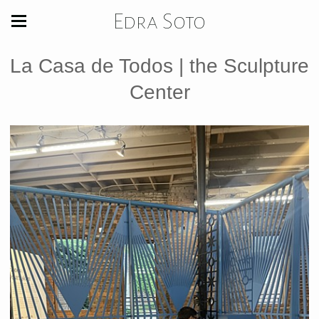
Edra Soto
La Casa de Todos | the Sculpture
Center