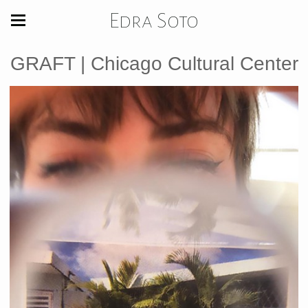
Edra Soto
GRAFT | Chicago Cultural Center