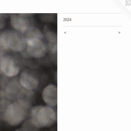
2024
<
>