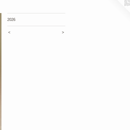
2026
<
>